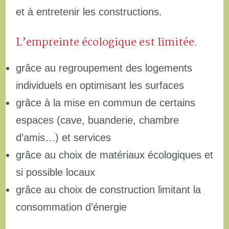
et à entretenir les constructions.
L’empreinte écologique est limitée.
grâce au regroupement des logements
individuels en optimisant les surfaces
grâce à la mise en commun de certains
espaces (cave, buanderie, chambre
d’amis…) et services
grâce au choix de matériaux écologiques et
si possible locaux
grâce au choix de construction limitant la
consommation d’énergie