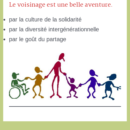
Le voisinage est une belle aventure.
par la culture de la solidarité
par la diversité intergénérationnelle
par le goût du partage